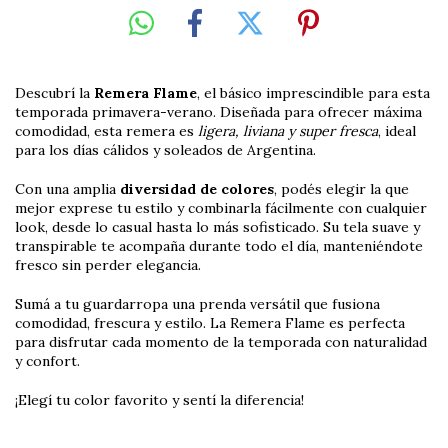
Descubrí la
Remera Flame
, el básico imprescindible para esta
temporada primavera-verano. Diseñada para ofrecer máxima
comodidad, esta remera es
ligera, liviana y super fresca
, ideal
para los días cálidos y soleados de Argentina.
Con una amplia
diversidad de colores
, podés elegir la que
mejor exprese tu estilo y combinarla fácilmente con cualquier
look, desde lo casual hasta lo más sofisticado. Su tela suave y
transpirable te acompaña durante todo el día, manteniéndote
fresco sin perder elegancia.
Sumá a tu guardarropa una prenda versátil que fusiona
comodidad, frescura y estilo. La Remera Flame es perfecta
para disfrutar cada momento de la temporada con naturalidad
y confort.
¡Elegí tu color favorito y sentí la diferencia!