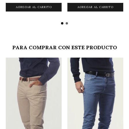
AGREGAR AL CARRITO
AGREGAR AL CARRITO
PARA COMPRAR CON ESTE PRODUCTO